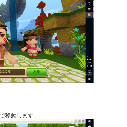
ーで移動します。