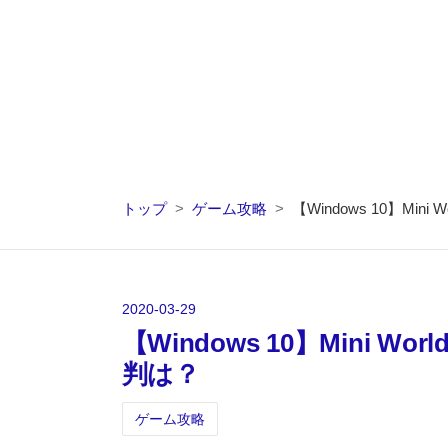
トップ
>
ゲーム攻略
>
【Windows 10】Mi
2020
-
03
-
29
【Windows 10】Mini 
判は？
ゲーム攻略