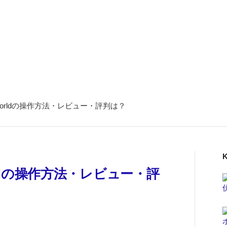
ni Worldの操作方法・レビュー・評判は？
K
Worldの操作方法・レビュー・評