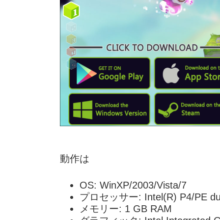
動作は
OS: WinXP/2003/Vista/7
プロセッサー: Intel(R) P4/PE dua
メモリー: 1 GB RAM