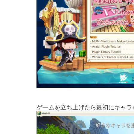
ゲームを立ち上げたら最初にキャラ