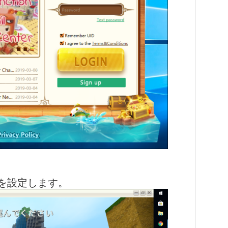
を設定します。