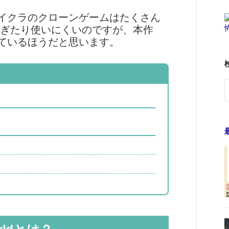
イクラのクローンゲームはたくさん
すぎたり使いにくいのですが、本作
ているほうだと思います。