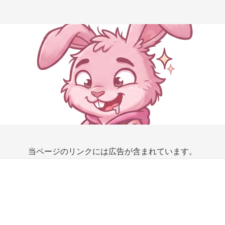
当ページのリンクには広告が含まれています。