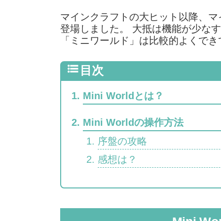
マインクラフトの大ヒット以降、マ
登場しました。 大抵は機能が少な
「ミニワールド」は比較的よくでき
Mini Worldとは？
Mini Worldの操作方法
序盤の攻略
感想は？