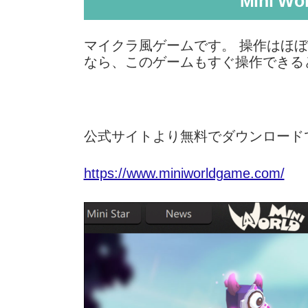
Mini W
マイクラ風ゲームです。 操作はほ
なら、このゲームもすぐ操作でき
公式サイトより無料でダウンロード
https://www.miniworldgame.com/