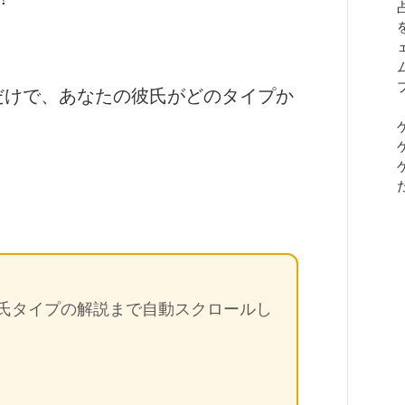
だけで、あなたの彼氏がどのタイプか
彼氏タイプの解説まで自動スクロールし