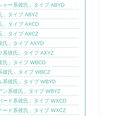
ャー系彼氏」タイプ ABYD
」タイプ ABYZ
」タイプ AXCD
」タイプ AXCZ
氏」タイプ AXYD
系彼氏」タイプ AXYZ
氏」タイプ WBCD
彼氏」タイプ WBCZ
系彼氏」タイプ WBYD
ン系彼氏」タイプ WBYZ
ード系彼氏」タイプ WXCD
ード系彼氏」タイプ WXCZ