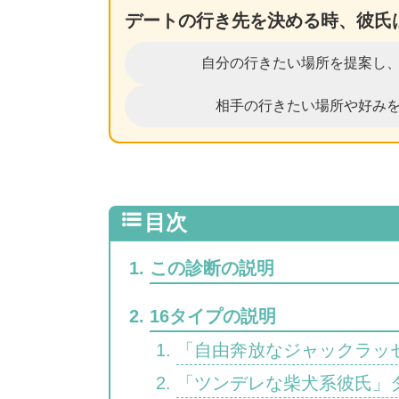
デートの行き先を決める時、彼氏
自分の行きたい場所を提案し
相手の行きたい場所や好み
この診断の説明
16タイプの説明
「自由奔放なジャックラッセ
「ツンデレな柴犬系彼氏」タ