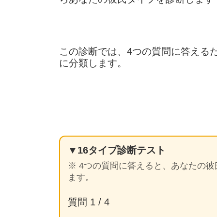
この診断では、4つの質問に答える
に分類します。
▼16タイプ診断テスト
※ 4つの質問に答えると、あなたの
ます。
質問 1 / 4