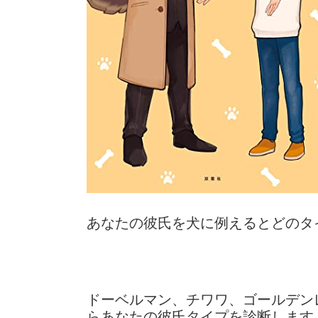
あなたの彼氏を犬に例えるとどのタ
ドーベルマン、チワワ、ゴールデン
らあなたの彼氏タイプを診断します