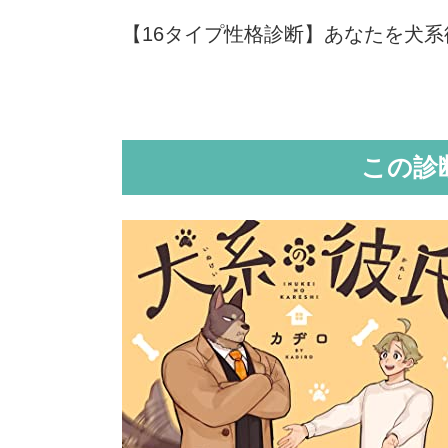
【16タイプ性格診断】あなたを犬系
この診