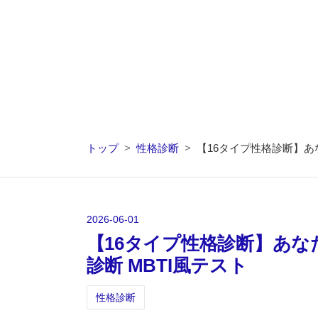
トップ
>
性格診断
>
【16タイプ性格診断】あ
2026
-
06
-
01
【16タイプ性格診断】あ
診断 MBTI風テスト
性格診断